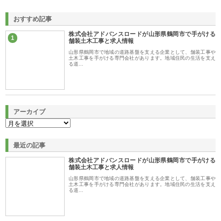
おすすめ記事
株式会社アドバンスロードが山形県鶴岡市で手がける
1
舗装土木工事と求人情報
山形県鶴岡市で地域の道路基盤を支える企業として、舗装工事や
土木工事を手がける専門会社があります。地域住民の生活を支え
る道…
アーカイブ
最近の記事
株式会社アドバンスロードが山形県鶴岡市で手がける
舗装土木工事と求人情報
山形県鶴岡市で地域の道路基盤を支える企業として、舗装工事や
土木工事を手がける専門会社があります。地域住民の生活を支え
る道…