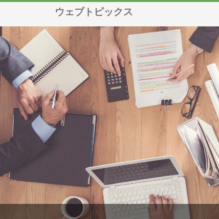
ウェブトピックス