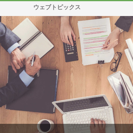
ウェブトピックス