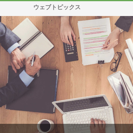
ウェブトピックス